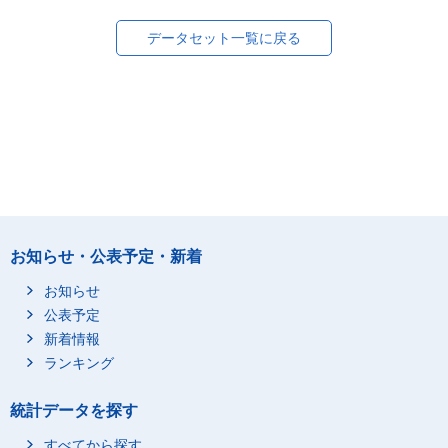
データセット一覧に戻る
お知らせ・公表予定・新着
お知らせ
公表予定
新着情報
ランキング
統計データを探す
すべてから探す