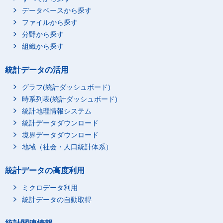
データベースから探す
ファイルから探す
分野から探す
組織から探す
統計データの活用
グラフ(統計ダッシュボード)
時系列表(統計ダッシュボード)
統計地理情報システム
統計データダウンロード
境界データダウンロード
地域（社会・人口統計体系）
統計データの高度利用
ミクロデータ利用
統計データの自動取得