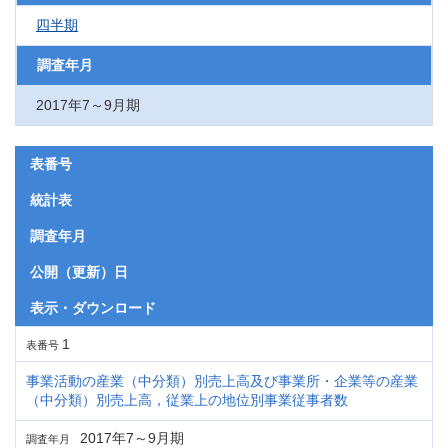
四半期
調査年月
2017年7～9月期
表番号
統計表
調査年月
公開（更新）日
表示・ダウンロード
1
表番号
事業活動の産業（中分類）別売上高及び事業所・企業等の産業
（中分類）別売上高，従業上の地位別事業従事者数
2017年7～9月期
調査年月