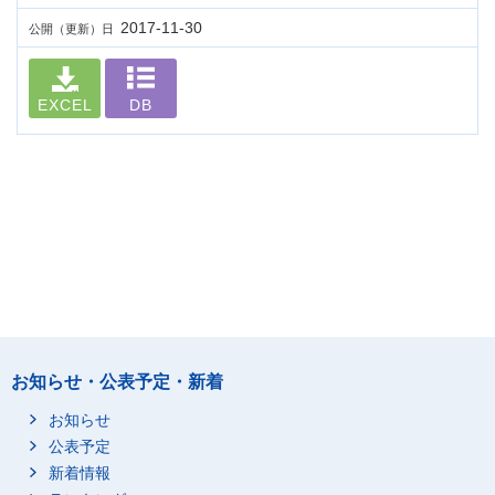
2017-11-30
公開（更新）日
EXCEL
DB
お知らせ・公表予定・新着
お知らせ
公表予定
新着情報