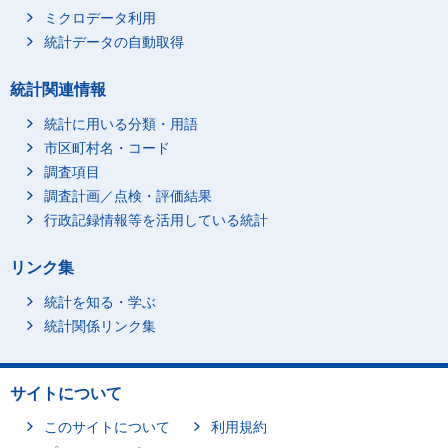
ミクロデータ利用
統計データの自動取得
統計関連情報
統計に用いる分類・用語
市区町村名・コード
調査項目
調査計画／点検・評価結果
行政記録情報等を活用している統計
リンク集
統計を知る・学ぶ
統計関係リンク集
サイトについて
このサイトについて
利用規約