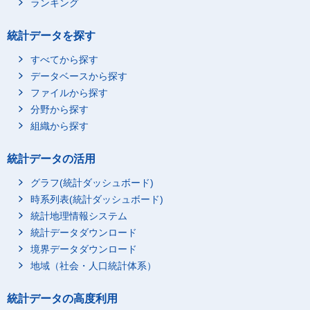
ランキング
統計データを探す
すべてから探す
データベースから探す
ファイルから探す
分野から探す
組織から探す
統計データの活用
グラフ(統計ダッシュボード)
時系列表(統計ダッシュボード)
統計地理情報システム
統計データダウンロード
境界データダウンロード
地域（社会・人口統計体系）
統計データの高度利用