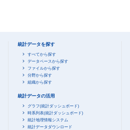
統計データを探す
すべてから探す
データベースから探す
ファイルから探す
分野から探す
組織から探す
統計データの活用
グラフ(統計ダッシュボード)
時系列表(統計ダッシュボード)
統計地理情報システム
統計データダウンロード