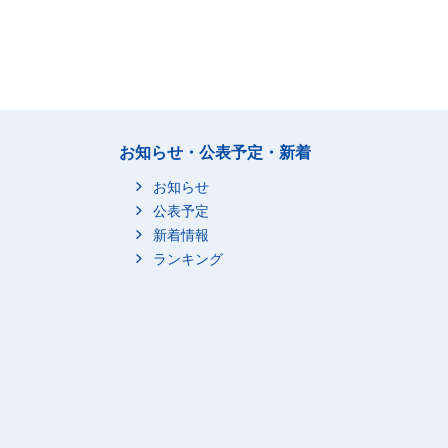
お知らせ・公表予定・新着
お知らせ
公表予定
新着情報
ランキング