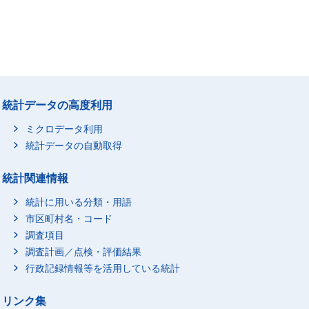
統計データの高度利用
ミクロデータ利用
統計データの自動取得
統計関連情報
統計に用いる分類・用語
市区町村名・コード
調査項目
調査計画／点検・評価結果
行政記録情報等を活用している統計
リンク集