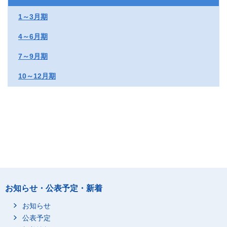
1～3月期
4～6月期
7～9月期
10～12月期
お知らせ・公表予定・新着
お知らせ
公表予定