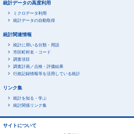
統計データの高度利用
ミクロデータ利用
統計データの自動取得
統計関連情報
統計に用いる分類・用語
市区町村名・コード
調査項目
調査計画／点検・評価結果
行政記録情報等を活用している統計
リンク集
統計を知る・学ぶ
統計関係リンク集
サイトについて