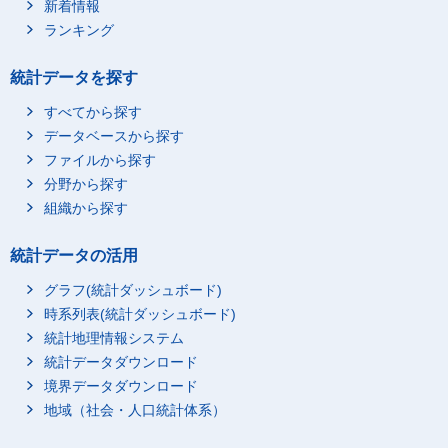
新着情報
ランキング
統計データを探す
すべてから探す
データベースから探す
ファイルから探す
分野から探す
組織から探す
統計データの活用
グラフ(統計ダッシュボード)
時系列表(統計ダッシュボード)
統計地理情報システム
統計データダウンロード
境界データダウンロード
地域（社会・人口統計体系）