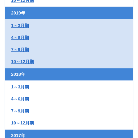
10～12月期
2019年
1～3月期
4～6月期
7～9月期
10～12月期
2018年
1～3月期
4～6月期
7～9月期
10～12月期
2017年