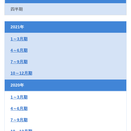
四半期
2021年
1～3月期
4～6月期
7～9月期
10～12月期
2020年
1～3月期
4～6月期
7～9月期