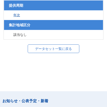
提供周期
年次
集計地域区分
該当なし
データセット一覧に戻る
お知らせ・公表予定・新着