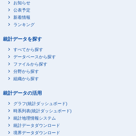
お知らせ
公表予定
新着情報
ランキング
統計データを探す
すべてから探す
データベースから探す
ファイルから探す
分野から探す
組織から探す
統計データの活用
グラフ(統計ダッシュボード)
時系列表(統計ダッシュボード)
統計地理情報システム
統計データダウンロード
境界データダウンロード