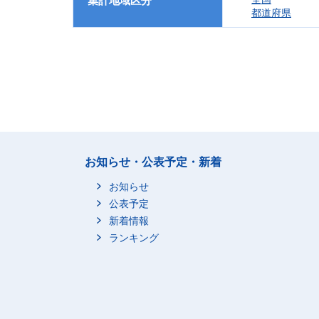
集計地域区分
都道府県
お知らせ・公表予定・新着
お知らせ
公表予定
新着情報
ランキング