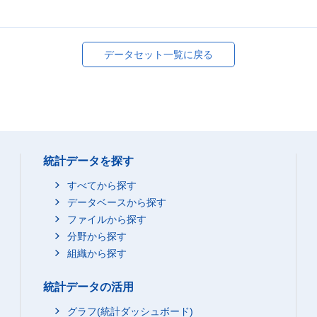
データセット一覧に戻る
統計データを探す
すべてから探す
データベースから探す
ファイルから探す
分野から探す
組織から探す
統計データの活用
グラフ(統計ダッシュボード)