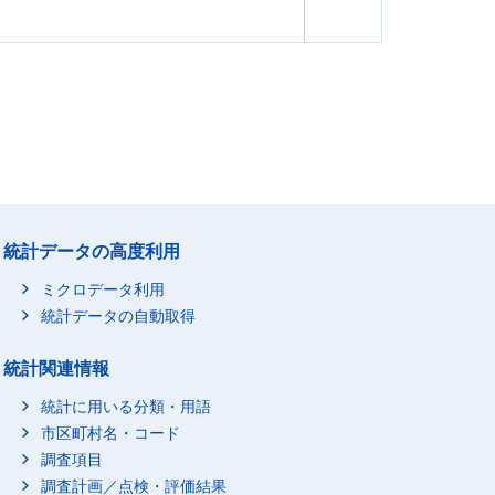
統計データの高度利用
ミクロデータ利用
統計データの自動取得
統計関連情報
統計に用いる分類・用語
市区町村名・コード
調査項目
調査計画／点検・評価結果