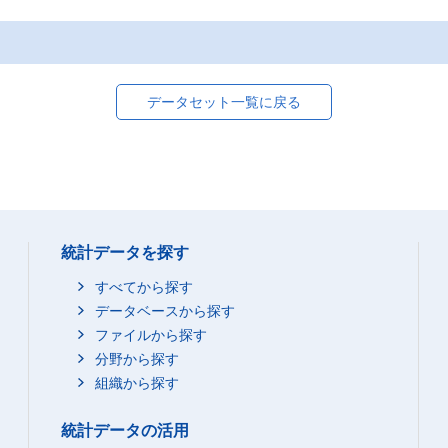
データセット一覧に戻る
統計データを探す
すべてから探す
データベースから探す
ファイルから探す
分野から探す
組織から探す
統計データの活用