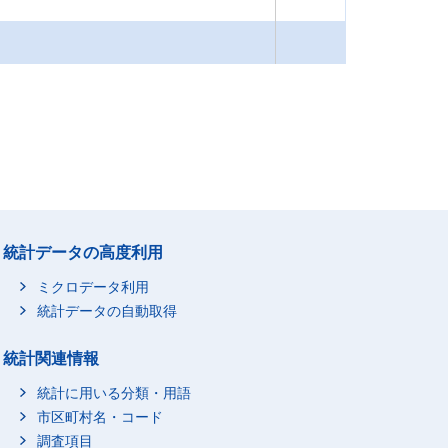
統計データの高度利用
ミクロデータ利用
統計データの自動取得
統計関連情報
統計に用いる分類・用語
市区町村名・コード
調査項目