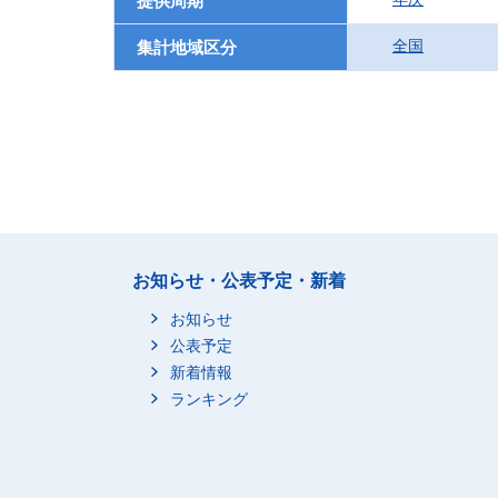
提供周期
全国
集計地域区分
お知らせ・公表予定・新着
お知らせ
公表予定
新着情報
ランキング