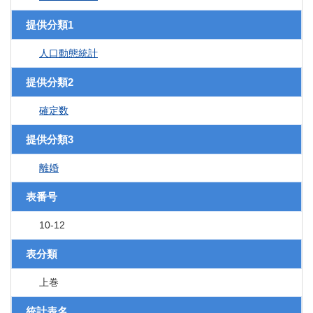
提供分類1
人口動態統計
提供分類2
確定数
提供分類3
離婚
表番号
10-12
表分類
上巻
統計表名