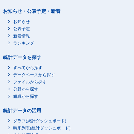
お知らせ・公表予定・新着
お知らせ
公表予定
新着情報
ランキング
統計データを探す
すべてから探す
データベースから探す
ファイルから探す
分野から探す
組織から探す
統計データの活用
グラフ(統計ダッシュボード)
時系列表(統計ダッシュボード)