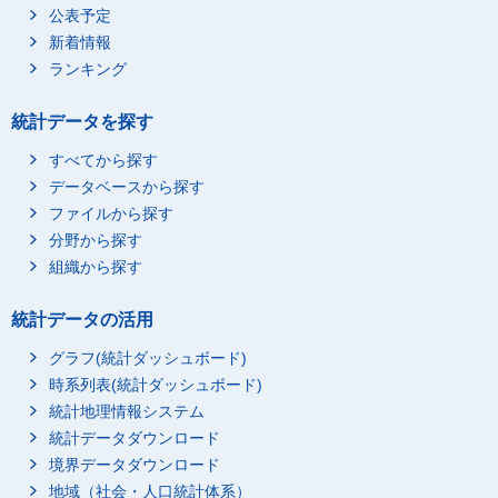
公表予定
新着情報
ランキング
統計データを探す
すべてから探す
データベースから探す
ファイルから探す
分野から探す
組織から探す
統計データの活用
グラフ(統計ダッシュボード)
時系列表(統計ダッシュボード)
統計地理情報システム
統計データダウンロード
境界データダウンロード
地域（社会・人口統計体系）