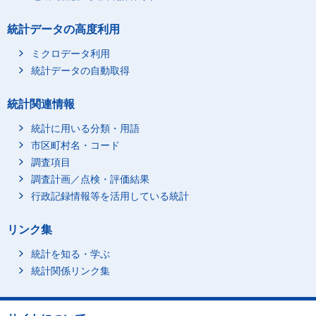
統計データの高度利用
ミクロデータ利用
統計データの自動取得
統計関連情報
統計に用いる分類・用語
市区町村名・コード
調査項目
調査計画／点検・評価結果
行政記録情報等を活用している統計
リンク集
統計を知る・学ぶ
統計関係リンク集