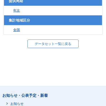
提供周期
年次
集計地域区分
全国
データセット一覧に戻る
お知らせ・公表予定・新着
お知らせ