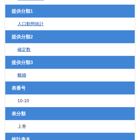
提供分類1
人口動態統計
提供分類2
確定数
提供分類3
離婚
表番号
10-10
表分類
上巻
統計表名