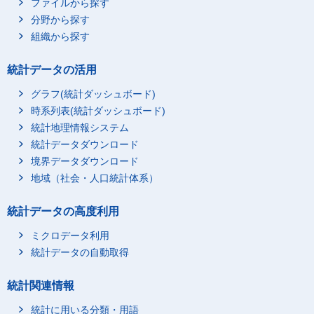
ファイルから探す
分野から探す
組織から探す
統計データの活用
グラフ(統計ダッシュボード)
時系列表(統計ダッシュボード)
統計地理情報システム
統計データダウンロード
境界データダウンロード
地域（社会・人口統計体系）
統計データの高度利用
ミクロデータ利用
統計データの自動取得
統計関連情報
統計に用いる分類・用語