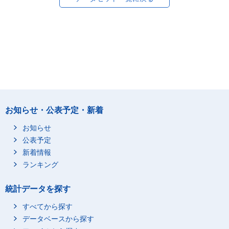
お知らせ・公表予定・新着
お知らせ
公表予定
新着情報
ランキング
統計データを探す
すべてから探す
データベースから探す