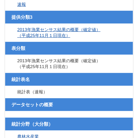
速報
提供分類3
2013年漁業センサス結果の概要（確定値）
（平成25年11月１日現在）
表分類
2013年漁業センサス結果の概要（確定値）
（平成25年11月１日現在）
統計表名
統計表（速報）
データセットの概要
統計分野（大分類）
農林水産業