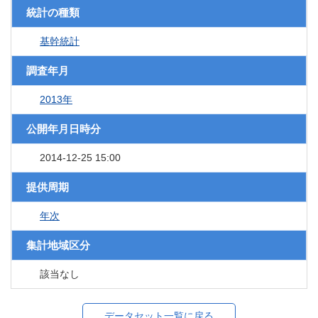
統計の種類
基幹統計
調査年月
2013年
公開年月日時分
2014-12-25 15:00
提供周期
年次
集計地域区分
該当なし
データセット一覧に戻る