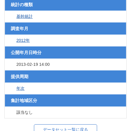
統計の種類
基幹統計
調査年月
2012年
公開年月日時分
2013-02-19 14:00
提供周期
年次
集計地域区分
該当なし
データセット一覧に戻る