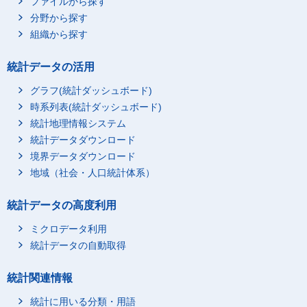
ファイルから探す
分野から探す
組織から探す
統計データの活用
グラフ(統計ダッシュボード)
時系列表(統計ダッシュボード)
統計地理情報システム
統計データダウンロード
境界データダウンロード
地域（社会・人口統計体系）
統計データの高度利用
ミクロデータ利用
統計データの自動取得
統計関連情報
統計に用いる分類・用語