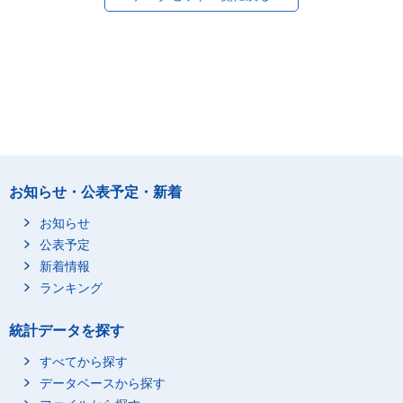
お知らせ・公表予定・新着
お知らせ
公表予定
新着情報
ランキング
統計データを探す
すべてから探す
データベースから探す