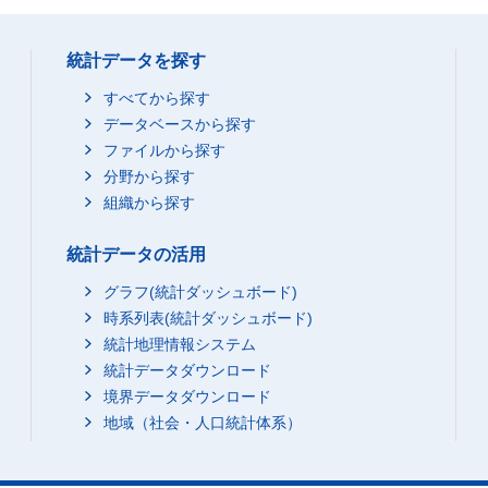
統計データを探す
すべてから探す
データベースから探す
ファイルから探す
分野から探す
組織から探す
統計データの活用
グラフ(統計ダッシュボード)
時系列表(統計ダッシュボード)
統計地理情報システム
統計データダウンロード
境界データダウンロード
地域（社会・人口統計体系）