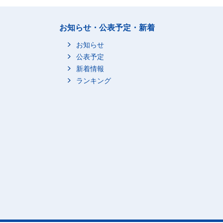
お知らせ・公表予定・新着
お知らせ
公表予定
新着情報
ランキング