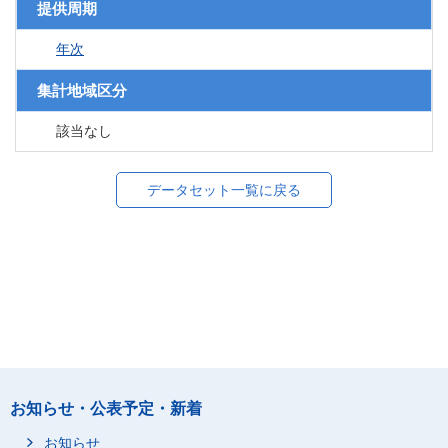
提供周期
年次
集計地域区分
該当なし
データセット一覧に戻る
お知らせ・公表予定・新着
お知らせ