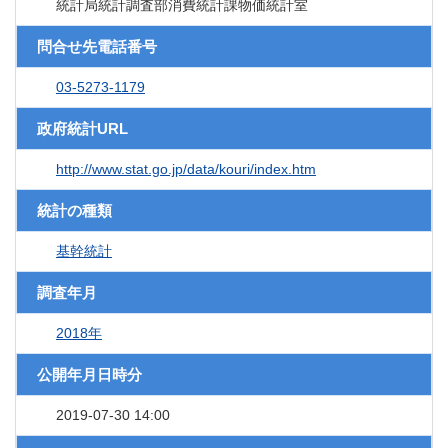
統計局統計調査部消費統計課物価統計室
問合せ先電話番号
03-5273-1179
政府統計URL
http://www.stat.go.jp/data/kouri/index.htm
統計の種類
基幹統計
調査年月
2018年
公開年月日時分
2019-07-30 14:00