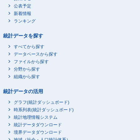
公表予定
新着情報
ランキング
統計データを探す
すべてから探す
データベースから探す
ファイルから探す
分野から探す
組織から探す
統計データの活用
グラフ(統計ダッシュボード)
時系列表(統計ダッシュボード)
統計地理情報システム
統計データダウンロード
境界データダウンロード
地域（社会・人口統計体系）