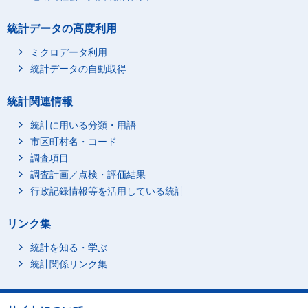
統計データの高度利用
ミクロデータ利用
統計データの自動取得
統計関連情報
統計に用いる分類・用語
市区町村名・コード
調査項目
調査計画／点検・評価結果
行政記録情報等を活用している統計
リンク集
統計を知る・学ぶ
統計関係リンク集