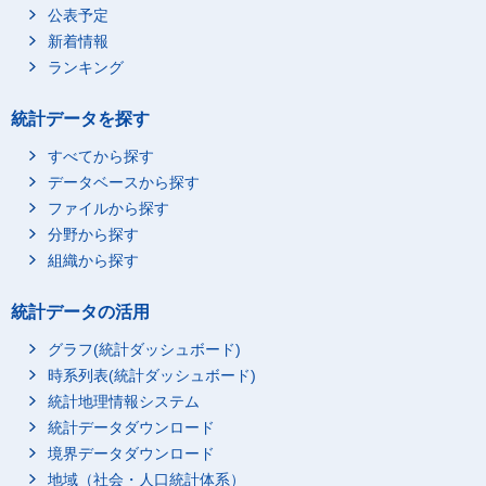
公表予定
新着情報
ランキング
統計データを探す
すべてから探す
データベースから探す
ファイルから探す
分野から探す
組織から探す
統計データの活用
グラフ(統計ダッシュボード)
時系列表(統計ダッシュボード)
統計地理情報システム
統計データダウンロード
境界データダウンロード
地域（社会・人口統計体系）