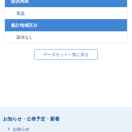
提供周期
年次
集計地域区分
該当なし
データセット一覧に戻る
お知らせ・公表予定・新着
お知らせ