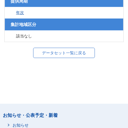
提供周期
年次
集計地域区分
該当なし
データセット一覧に戻る
お知らせ・公表予定・新着
お知らせ