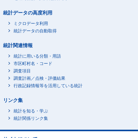
統計データの高度利用
ミクロデータ利用
統計データの自動取得
統計関連情報
統計に用いる分類・用語
市区町村名・コード
調査項目
調査計画／点検・評価結果
行政記録情報等を活用している統計
リンク集
統計を知る・学ぶ
統計関係リンク集