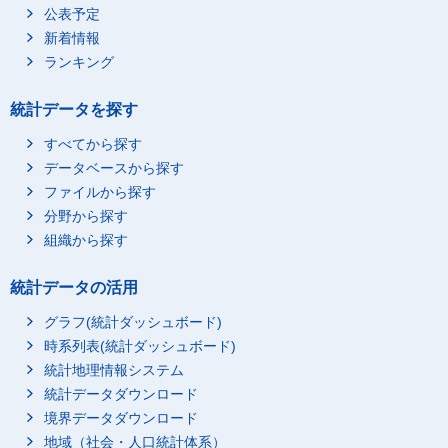
公表予定
新着情報
ランキング
統計データを探す
すべてから探す
データベースから探す
ファイルから探す
分野から探す
組織から探す
統計データの活用
グラフ(統計ダッシュボード)
時系列表(統計ダッシュボード)
統計地理情報システム
統計データダウンロード
境界データダウンロード
地域（社会・人口統計体系）