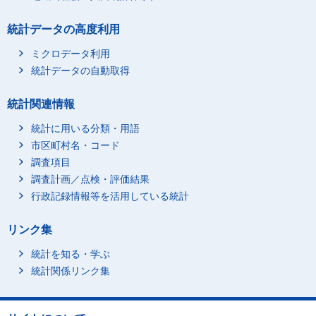
統計データの高度利用
ミクロデータ利用
統計データの自動取得
統計関連情報
統計に用いる分類・用語
市区町村名・コード
調査項目
調査計画／点検・評価結果
行政記録情報等を活用している統計
リンク集
統計を知る・学ぶ
統計関係リンク集