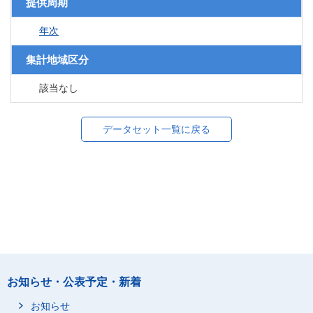
提供周期
年次
集計地域区分
該当なし
データセット一覧に戻る
お知らせ・公表予定・新着
お知らせ