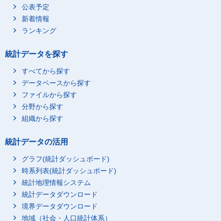
公表予定
新着情報
ランキング
統計データを探す
すべてから探す
データベースから探す
ファイルから探す
分野から探す
組織から探す
統計データの活用
グラフ(統計ダッシュボード)
時系列表(統計ダッシュボード)
統計地理情報システム
統計データダウンロード
境界データダウンロード
地域（社会・人口統計体系）