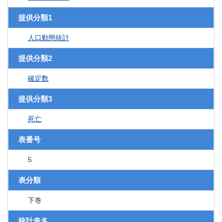
提供分類1
人口動態統計
提供分類2
確定数
提供分類3
死亡
表番号
5
表分類
下巻
統計表名