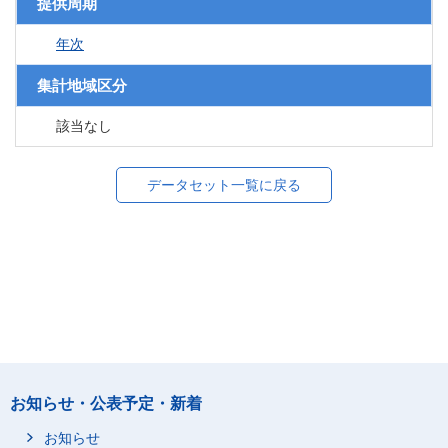
提供周期
年次
集計地域区分
該当なし
データセット一覧に戻る
お知らせ・公表予定・新着
お知らせ