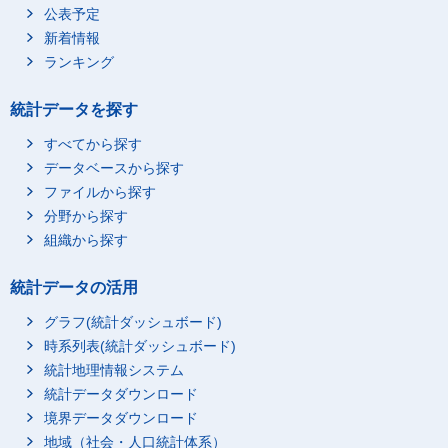
公表予定
新着情報
ランキング
統計データを探す
すべてから探す
データベースから探す
ファイルから探す
分野から探す
組織から探す
統計データの活用
グラフ(統計ダッシュボード)
時系列表(統計ダッシュボード)
統計地理情報システム
統計データダウンロード
境界データダウンロード
地域（社会・人口統計体系）