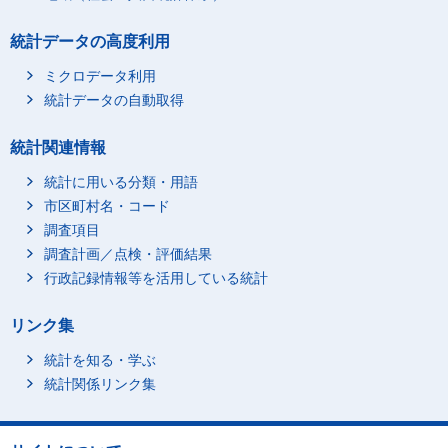
統計データの高度利用
ミクロデータ利用
統計データの自動取得
統計関連情報
統計に用いる分類・用語
市区町村名・コード
調査項目
調査計画／点検・評価結果
行政記録情報等を活用している統計
リンク集
統計を知る・学ぶ
統計関係リンク集