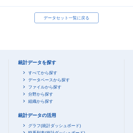
データセット一覧に戻る
統計データを探す
すべてから探す
データベースから探す
ファイルから探す
分野から探す
組織から探す
統計データの活用
グラフ(統計ダッシュボード)
時系列表(統計ダッシュボード)