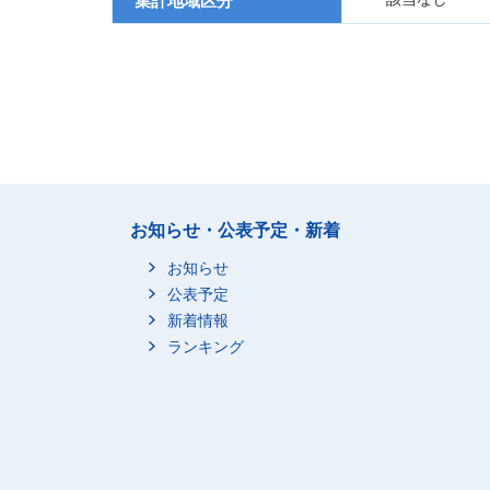
集計地域区分
お知らせ・公表予定・新着
お知らせ
公表予定
新着情報
ランキング