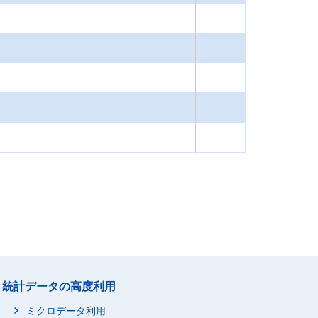
統計データの高度利用
ミクロデータ利用