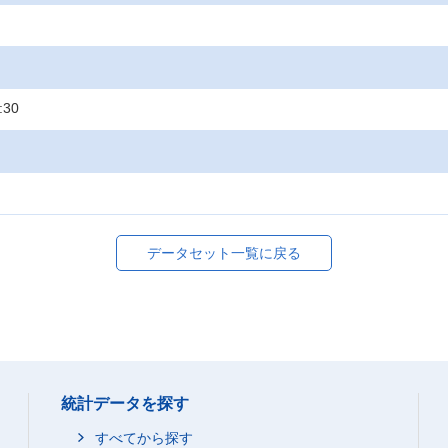
:30
データセット一覧に戻る
統計データを探す
すべてから探す