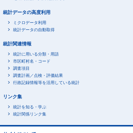
統計データの高度利用
ミクロデータ利用
統計データの自動取得
統計関連情報
統計に用いる分類・用語
市区町村名・コード
調査項目
調査計画／点検・評価結果
行政記録情報等を活用している統計
リンク集
統計を知る・学ぶ
統計関係リンク集