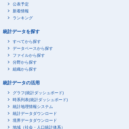
公表予定
新着情報
ランキング
統計データを探す
すべてから探す
データベースから探す
ファイルから探す
分野から探す
組織から探す
統計データの活用
グラフ(統計ダッシュボード)
時系列表(統計ダッシュボード)
統計地理情報システム
統計データダウンロード
境界データダウンロード
地域（社会・人口統計体系）