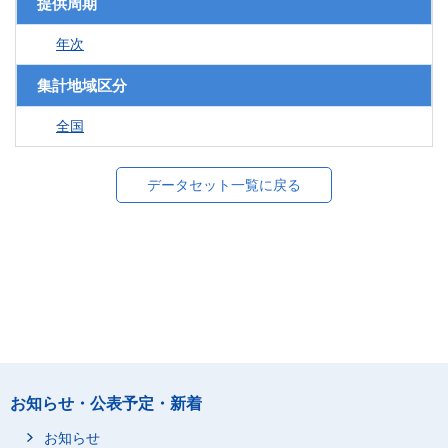
提供周期
年次
集計地域区分
全国
データセット一覧に戻る
お知らせ・公表予定・新着
お知らせ