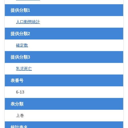
提供分類1
人口動態統計
提供分類2
確定数
提供分類3
乳児死亡
表番号
6-13
表分類
上巻
統計表名