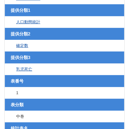
提供分類1
人口動態統計
提供分類2
確定数
提供分類3
乳児死亡
表番号
1
表分類
中巻
統計表名