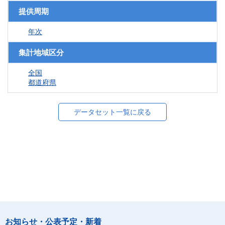
提供周期
年次
集計地域区分
全国
都道府県
データセット一覧に戻る
お知らせ・公表予定・新着