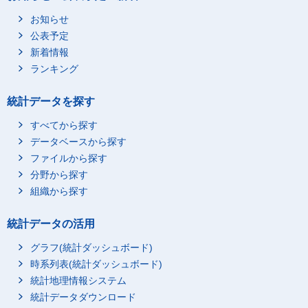
お知らせ
公表予定
新着情報
ランキング
統計データを探す
すべてから探す
データベースから探す
ファイルから探す
分野から探す
組織から探す
統計データの活用
グラフ(統計ダッシュボード)
時系列表(統計ダッシュボード)
統計地理情報システム
統計データダウンロード