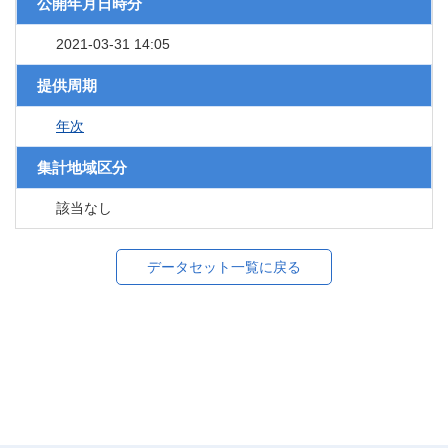
公開年月日時分
2021-03-31 14:05
提供周期
年次
集計地域区分
該当なし
データセット一覧に戻る