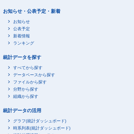
お知らせ・公表予定・新着
お知らせ
公表予定
新着情報
ランキング
統計データを探す
すべてから探す
データベースから探す
ファイルから探す
分野から探す
組織から探す
統計データの活用
グラフ(統計ダッシュボード)
時系列表(統計ダッシュボード)