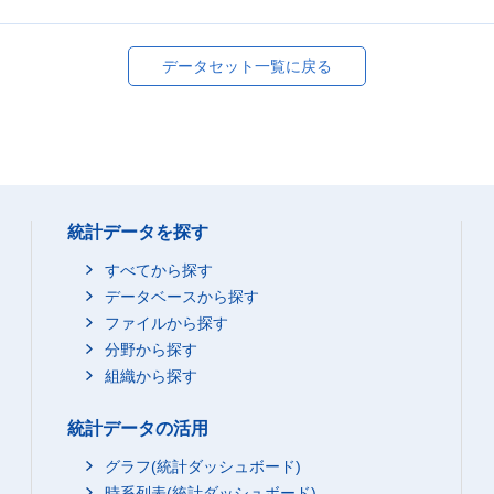
データセット一覧に戻る
統計データを探す
すべてから探す
データベースから探す
ファイルから探す
分野から探す
組織から探す
統計データの活用
グラフ(統計ダッシュボード)
時系列表(統計ダッシュボード)