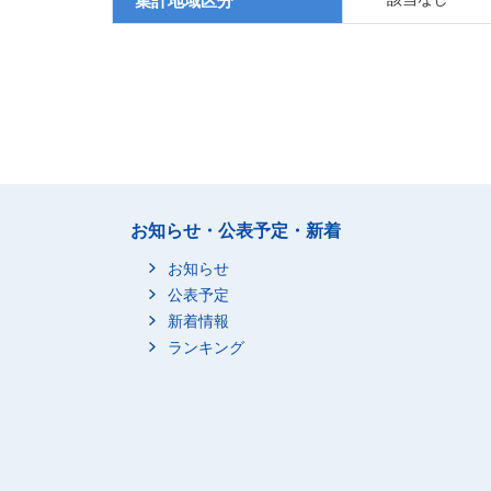
集計地域区分
お知らせ・公表予定・新着
お知らせ
公表予定
新着情報
ランキング