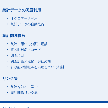
統計データの高度利用
ミクロデータ利用
統計データの自動取得
統計関連情報
統計に用いる分類・用語
市区町村名・コード
調査項目
調査計画／点検・評価結果
行政記録情報等を活用している統計
リンク集
統計を知る・学ぶ
統計関係リンク集