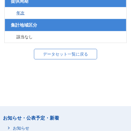
提供周期
年次
集計地域区分
該当なし
データセット一覧に戻る
お知らせ・公表予定・新着
お知らせ