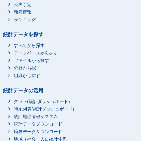
公表予定
新着情報
ランキング
統計データを探す
すべてから探す
データベースから探す
ファイルから探す
分野から探す
組織から探す
統計データの活用
グラフ(統計ダッシュボード)
時系列表(統計ダッシュボード)
統計地理情報システム
統計データダウンロード
境界データダウンロード
地域（社会・人口統計体系）