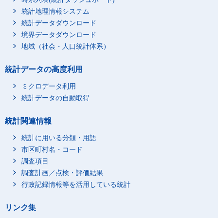
統計地理情報システム
統計データダウンロード
境界データダウンロード
地域（社会・人口統計体系）
統計データの高度利用
ミクロデータ利用
統計データの自動取得
統計関連情報
統計に用いる分類・用語
市区町村名・コード
調査項目
調査計画／点検・評価結果
行政記録情報等を活用している統計
リンク集