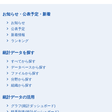
お知らせ・公表予定・新着
お知らせ
公表予定
新着情報
ランキング
統計データを探す
すべてから探す
データベースから探す
ファイルから探す
分野から探す
組織から探す
統計データの活用
グラフ(統計ダッシュボード)
時系列表(統計ダッシュボード)