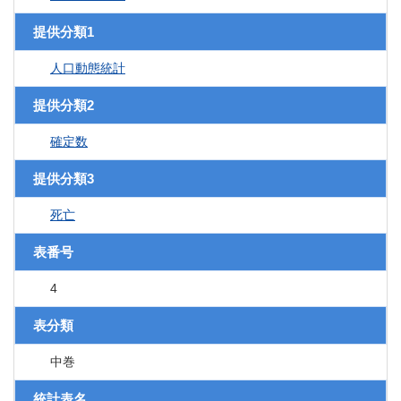
提供分類1
人口動態統計
提供分類2
確定数
提供分類3
死亡
表番号
4
表分類
中巻
統計表名