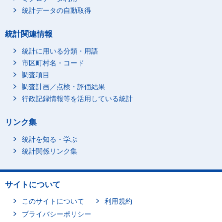
統計データの自動取得
統計関連情報
統計に用いる分類・用語
市区町村名・コード
調査項目
調査計画／点検・評価結果
行政記録情報等を活用している統計
リンク集
統計を知る・学ぶ
統計関係リンク集
サイトについて
このサイトについて
利用規約
プライバシーポリシー