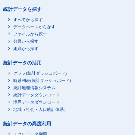
統計データを探す
すべてから探す
データベースから探す
ファイルから探す
分野から探す
組織から探す
統計データの活用
グラフ(統計ダッシュボード)
時系列表(統計ダッシュボード)
統計地理情報システム
統計データダウンロード
境界データダウンロード
地域（社会・人口統計体系）
統計データの高度利用
ミクロデータ利用