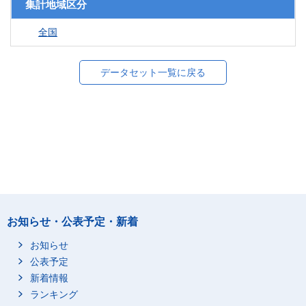
集計地域区分
全国
データセット一覧に戻る
お知らせ・公表予定・新着
お知らせ
公表予定
新着情報
ランキング