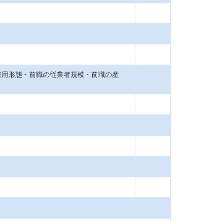
雇用形態・前職の従業者規模・前職の産