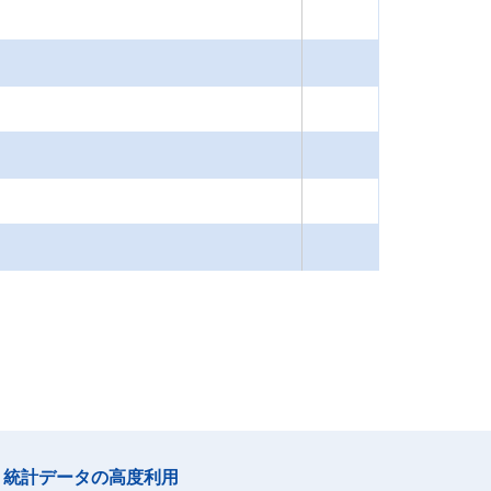
統計データの高度利用