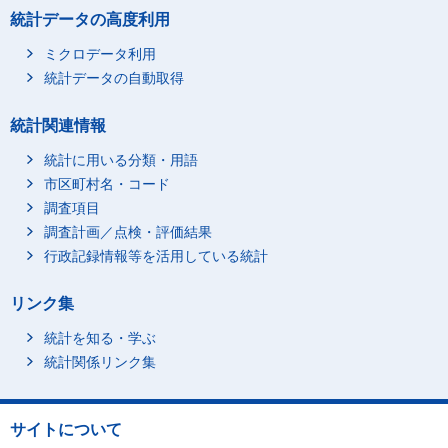
統計データの高度利用
ミクロデータ利用
統計データの自動取得
統計関連情報
統計に用いる分類・用語
市区町村名・コード
調査項目
調査計画／点検・評価結果
行政記録情報等を活用している統計
リンク集
統計を知る・学ぶ
統計関係リンク集
サイトについて