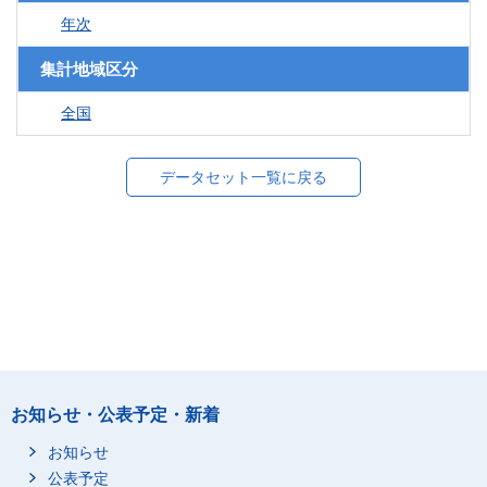
年次
集計地域区分
全国
データセット一覧に戻る
お知らせ・公表予定・新着
お知らせ
公表予定