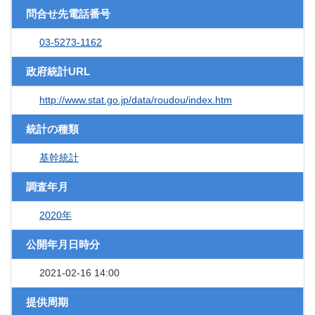
問合せ先電話番号
03-5273-1162
政府統計URL
http://www.stat.go.jp/data/roudou/index.htm
統計の種類
基幹統計
調査年月
2020年
公開年月日時分
2021-02-16 14:00
提供周期