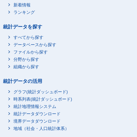
新着情報
ランキング
統計データを探す
すべてから探す
データベースから探す
ファイルから探す
分野から探す
組織から探す
統計データの活用
グラフ(統計ダッシュボード)
時系列表(統計ダッシュボード)
統計地理情報システム
統計データダウンロード
境界データダウンロード
地域（社会・人口統計体系）