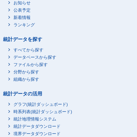
お知らせ
公表予定
新着情報
ランキング
統計データを探す
すべてから探す
データベースから探す
ファイルから探す
分野から探す
組織から探す
統計データの活用
グラフ(統計ダッシュボード)
時系列表(統計ダッシュボード)
統計地理情報システム
統計データダウンロード
境界データダウンロード