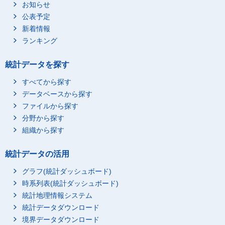
お知らせ
公表予定
新着情報
ランキング
統計データを探す
すべてから探す
データベースから探す
ファイルから探す
分野から探す
組織から探す
統計データの活用
グラフ(統計ダッシュボード)
時系列表(統計ダッシュボード)
統計地理情報システム
統計データダウンロード
境界データダウンロード