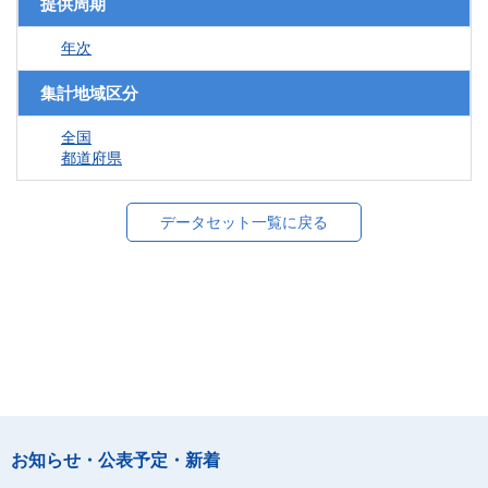
提供周期
年次
集計地域区分
全国
都道府県
データセット一覧に戻る
お知らせ・公表予定・新着