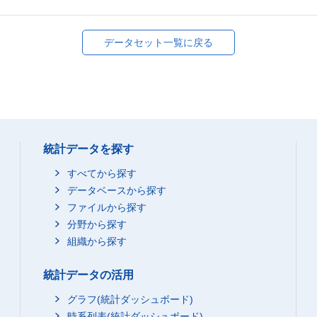
データセット一覧に戻る
統計データを探す
すべてから探す
データベースから探す
ファイルから探す
分野から探す
組織から探す
統計データの活用
グラフ(統計ダッシュボード)
時系列表(統計ダッシュボード)