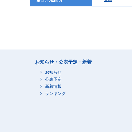
集計地域区分
お知らせ・公表予定・新着
お知らせ
公表予定
新着情報
ランキング