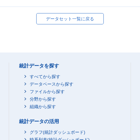
データセット一覧に戻る
統計データを探す
すべてから探す
データベースから探す
ファイルから探す
分野から探す
組織から探す
統計データの活用
グラフ(統計ダッシュボード)
時系列表(統計ダッシュボード)