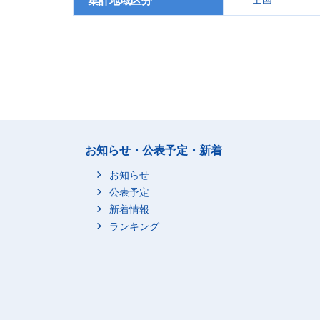
集計地域区分
お知らせ・公表予定・新着
お知らせ
公表予定
新着情報
ランキング