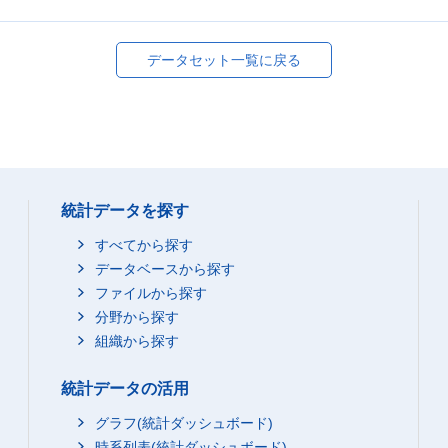
データセット一覧に戻る
統計データを探す
すべてから探す
データベースから探す
ファイルから探す
分野から探す
組織から探す
統計データの活用
グラフ(統計ダッシュボード)
時系列表(統計ダッシュボード)