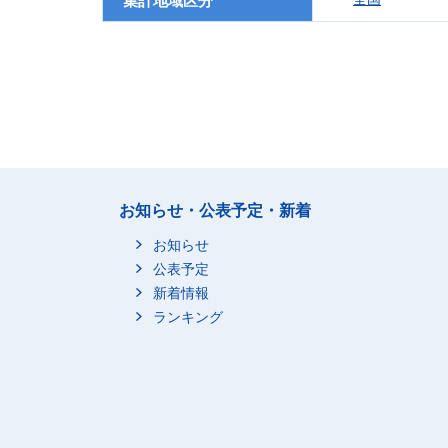
集計地域区分
お知らせ・公表予定・新着
お知らせ
公表予定
新着情報
ランキング