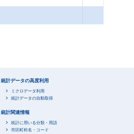
統計データの高度利用
ミクロデータ利用
統計データの自動取得
統計関連情報
統計に用いる分類・用語
市区町村名・コード