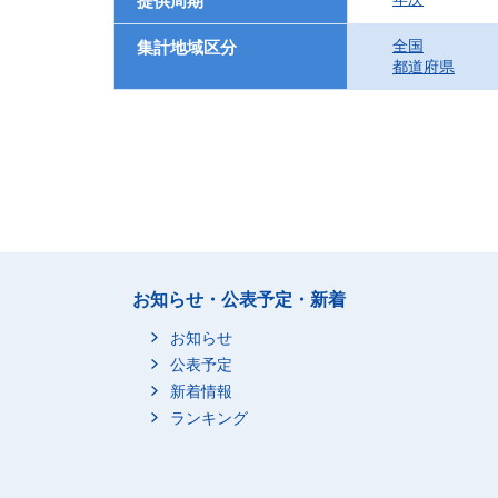
提供周期
全国
集計地域区分
都道府県
お知らせ・公表予定・新着
お知らせ
公表予定
新着情報
ランキング