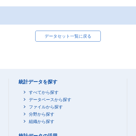
データセット一覧に戻る
統計データを探す
すべてから探す
データベースから探す
ファイルから探す
分野から探す
組織から探す
統計データの活用