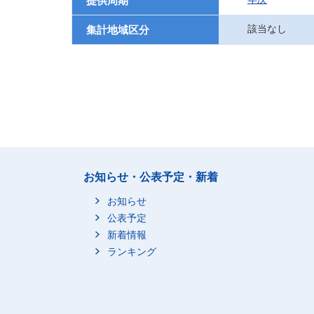
提供周期
該当なし
集計地域区分
お知らせ・公表予定・新着
お知らせ
公表予定
新着情報
ランキング