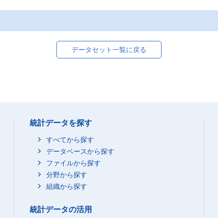
データセット一覧に戻る
統計データを探す
すべてから探す
データベースから探す
ファイルから探す
分野から探す
組織から探す
統計データの活用