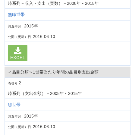
時系列－収入・支出（実数）－2008年～2015年
無職世帯
2015年
調査年月
2016-06-10
公開（更新）日
EXCEL
＜品目分類＞1世帯当たり年間の品目別支出金額
2
表番号
時系列（支出金額）－2008年～2015年
総世帯
2015年
調査年月
2016-06-10
公開（更新）日