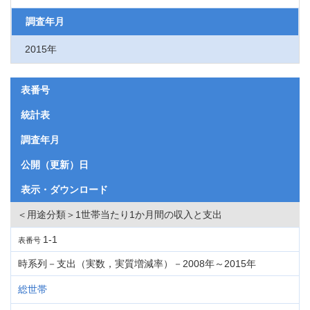
調査年月
2015年
表番号
統計表
調査年月
公開（更新）日
表示・ダウンロード
＜用途分類＞1世帯当たり1か月間の収入と支出
1-1
表番号
時系列－支出（実数，実質増減率）－2008年～2015年
総世帯