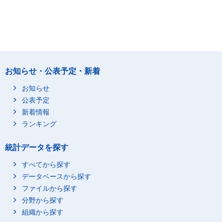
お知らせ・公表予定・新着
お知らせ
公表予定
新着情報
ランキング
統計データを探す
すべてから探す
データベースから探す
ファイルから探す
分野から探す
組織から探す