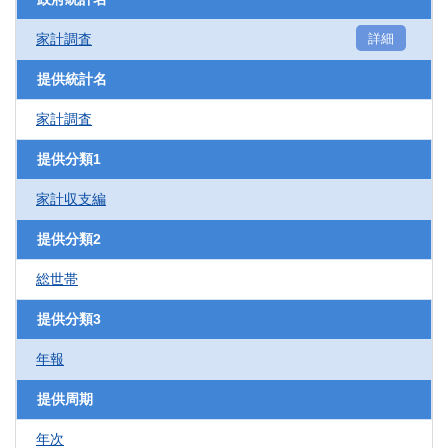
家計調査
詳細
提供統計名
家計調査
提供分類1
家計収支編
提供分類2
総世帯
提供分類3
年報
提供周期
年次