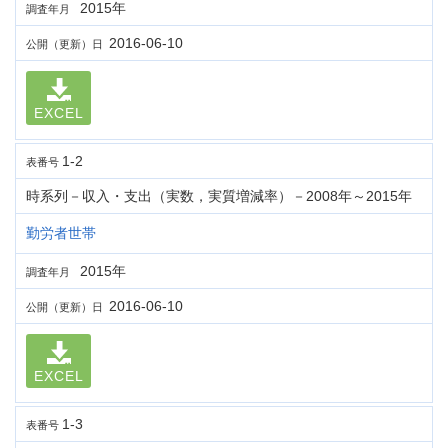
2015年
調査年月
2016-06-10
公開（更新）日
EXCEL
1-2
表番号
時系列－収入・支出（実数，実質増減率）－2008年～2015年
勤労者世帯
2015年
調査年月
2016-06-10
公開（更新）日
EXCEL
1-3
表番号