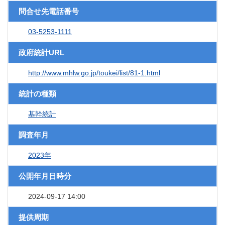
問合せ先電話番号
03-5253-1111
政府統計URL
http://www.mhlw.go.jp/toukei/list/81-1.html
統計の種類
基幹統計
調査年月
2023年
公開年月日時分
2024-09-17 14:00
提供周期