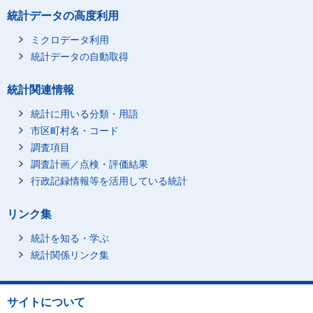
統計データの高度利用
ミクロデータ利用
統計データの自動取得
統計関連情報
統計に用いる分類・用語
市区町村名・コード
調査項目
調査計画／点検・評価結果
行政記録情報等を活用している統計
リンク集
統計を知る・学ぶ
統計関係リンク集
サイトについて