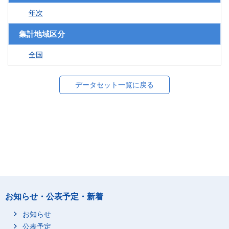
年次
集計地域区分
全国
データセット一覧に戻る
お知らせ・公表予定・新着
お知らせ
公表予定