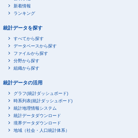
新着情報
ランキング
統計データを探す
すべてから探す
データベースから探す
ファイルから探す
分野から探す
組織から探す
統計データの活用
グラフ(統計ダッシュボード)
時系列表(統計ダッシュボード)
統計地理情報システム
統計データダウンロード
境界データダウンロード
地域（社会・人口統計体系）