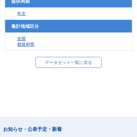
提供周期
年次
集計地域区分
全国
都道府県
データセット一覧に戻る
お知らせ・公表予定・新着