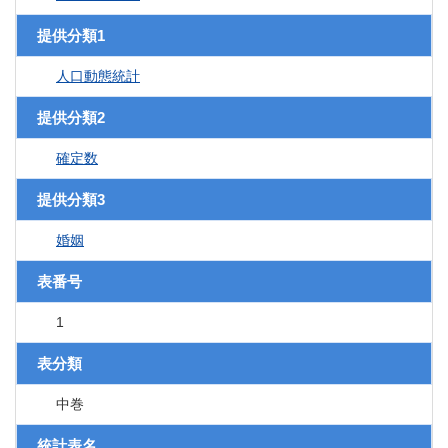
提供分類1
人口動態統計
提供分類2
確定数
提供分類3
婚姻
表番号
1
表分類
中巻
統計表名