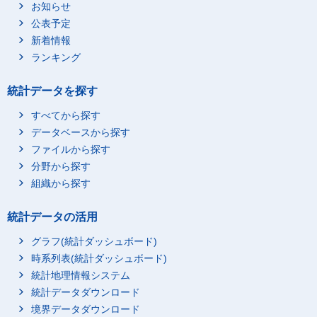
お知らせ
公表予定
新着情報
ランキング
統計データを探す
すべてから探す
データベースから探す
ファイルから探す
分野から探す
組織から探す
統計データの活用
グラフ(統計ダッシュボード)
時系列表(統計ダッシュボード)
統計地理情報システム
統計データダウンロード
境界データダウンロード