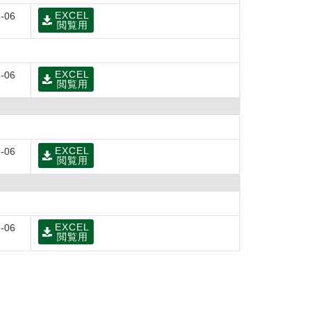
EXCEL
-06
閲覧用
EXCEL
-06
閲覧用
EXCEL
-06
閲覧用
EXCEL
-06
閲覧用