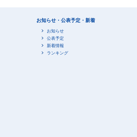
お知らせ・公表予定・新着
お知らせ
公表予定
新着情報
ランキング