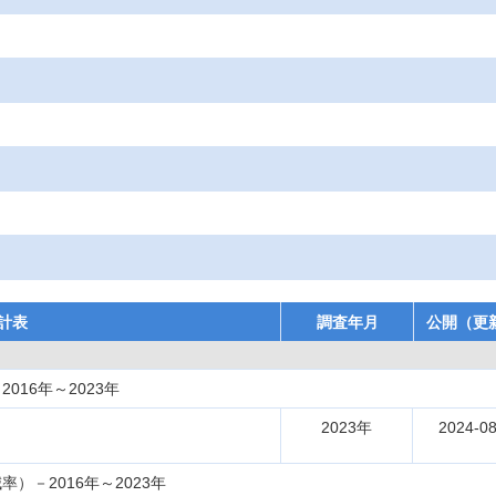
計表
調査年月
公開（更
16年～2023年
2023年
2024-08
）－2016年～2023年