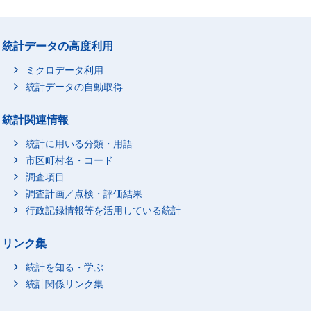
統計データの高度利用
ミクロデータ利用
統計データの自動取得
統計関連情報
統計に用いる分類・用語
市区町村名・コード
調査項目
調査計画／点検・評価結果
行政記録情報等を活用している統計
リンク集
統計を知る・学ぶ
統計関係リンク集