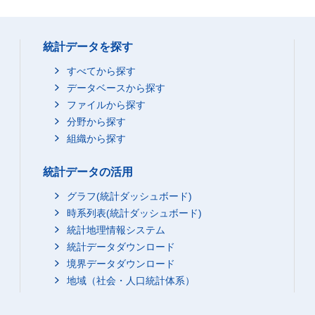
統計データを探す
すべてから探す
データベースから探す
ファイルから探す
分野から探す
組織から探す
統計データの活用
グラフ(統計ダッシュボード)
時系列表(統計ダッシュボード)
統計地理情報システム
統計データダウンロード
境界データダウンロード
地域（社会・人口統計体系）