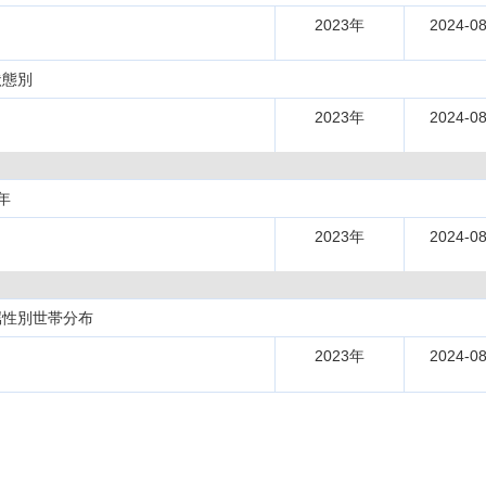
2023年
2024-08
状態別
2023年
2024-08
年
2023年
2024-08
属性別世帯分布
2023年
2024-08