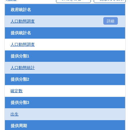
政府統計名
人口動態調査
詳細
提供統計名
人口動態調査
提供分類1
人口動態統計
提供分類2
確定数
提供分類3
出生
提供周期