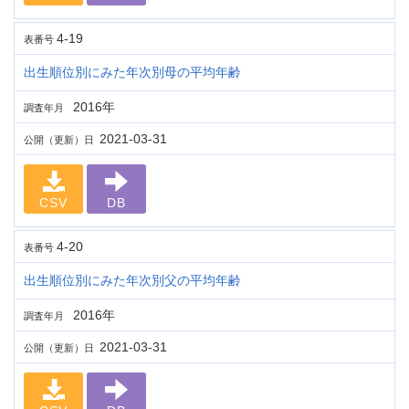
4-19
表番号
出生順位別にみた年次別母の平均年齢
2016年
調査年月
2021-03-31
公開（更新）日
CSV
DB
4-20
表番号
出生順位別にみた年次別父の平均年齢
2016年
調査年月
2021-03-31
公開（更新）日