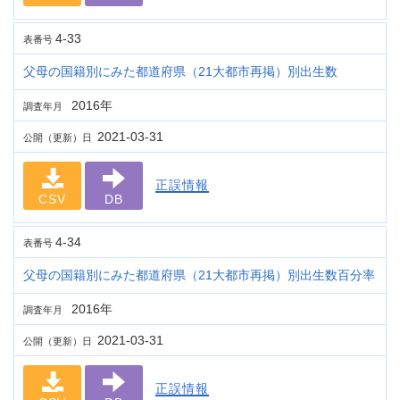
4-33
表番号
父母の国籍別にみた都道府県（21大都市再掲）別出生数
2016年
調査年月
2021-03-31
公開（更新）日
正誤情報
CSV
DB
4-34
表番号
父母の国籍別にみた都道府県（21大都市再掲）別出生数百分率
2016年
調査年月
2021-03-31
公開（更新）日
正誤情報