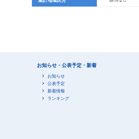
集計地域区分
お知らせ・公表予定・新着
お知らせ
公表予定
新着情報
ランキング