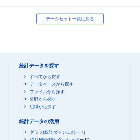
データセット一覧に戻る
統計データを探す
すべてから探す
データベースから探す
ファイルから探す
分野から探す
組織から探す
統計データの活用
グラフ(統計ダッシュボード)
時系列表(統計ダッシュボード)