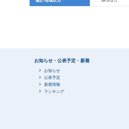
集計地域区分
お知らせ・公表予定・新着
お知らせ
公表予定
新着情報
ランキング