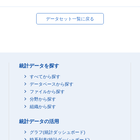
データセット一覧に戻る
統計データを探す
すべてから探す
データベースから探す
ファイルから探す
分野から探す
組織から探す
統計データの活用
グラフ(統計ダッシュボード)
時系列表(統計ダッシュボード)