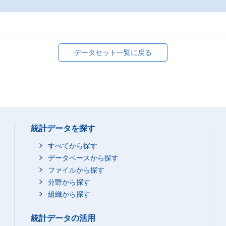
データセット一覧に戻る
統計データを探す
すべてから探す
データベースから探す
ファイルから探す
分野から探す
組織から探す
統計データの活用