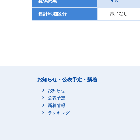
年次
提供周期
該当なし
集計地域区分
お知らせ・公表予定・新着
お知らせ
公表予定
新着情報
ランキング