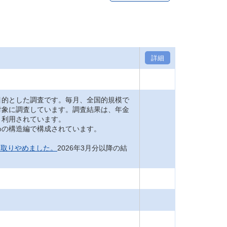
詳細
的とした調査です。毎月、全国的規模で
対象に調査しています。調査結果は、年金
く利用されています。
の構造編で構成されています。
を取りやめました。
2026年3月分以降の結