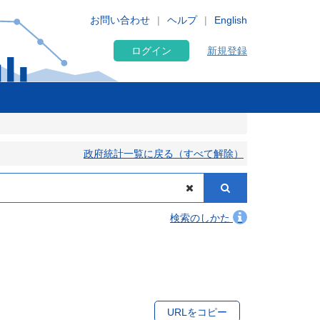
お問い合わせ
ヘルプ
English
ログイン
新規登録
政府統計一覧に戻る（すべて解除）
検索のしかた
URLをコピー