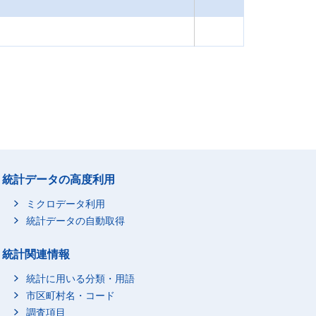
統計データの高度利用
ミクロデータ利用
統計データの自動取得
統計関連情報
統計に用いる分類・用語
市区町村名・コード
調査項目