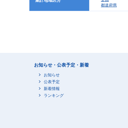
集計地域区分
都道府県
お知らせ・公表予定・新着
お知らせ
公表予定
新着情報
ランキング