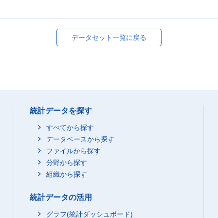
データセット一覧に戻る
統計データを探す
すべてから探す
データベースから探す
ファイルから探す
分野から探す
組織から探す
統計データの活用
グラフ(統計ダッシュボード)