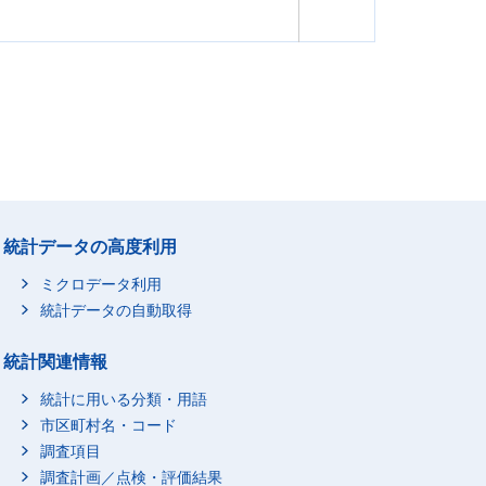
統計データの高度利用
ミクロデータ利用
統計データの自動取得
統計関連情報
統計に用いる分類・用語
市区町村名・コード
調査項目
調査計画／点検・評価結果