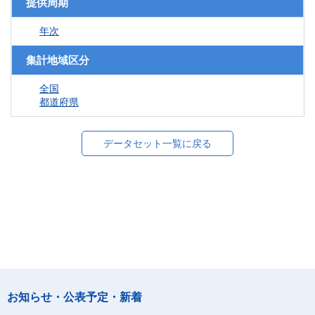
提供周期
年次
集計地域区分
全国
都道府県
データセット一覧に戻る
お知らせ・公表予定・新着