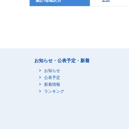
集計地域区分
お知らせ・公表予定・新着
お知らせ
公表予定
新着情報
ランキング