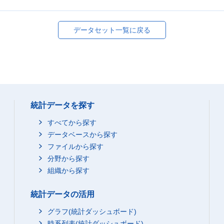
データセット一覧に戻る
統計データを探す
すべてから探す
データベースから探す
ファイルから探す
分野から探す
組織から探す
統計データの活用
グラフ(統計ダッシュボード)
時系列表(統計ダッシュボード)