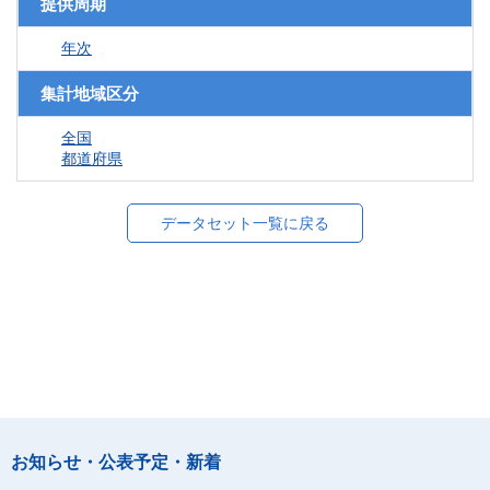
提供周期
年次
集計地域区分
全国
都道府県
データセット一覧に戻る
お知らせ・公表予定・新着