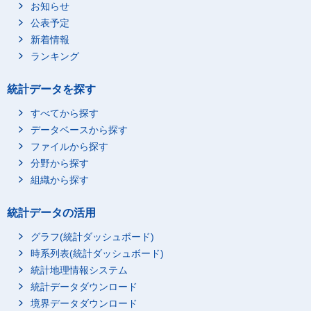
お知らせ
公表予定
新着情報
ランキング
統計データを探す
すべてから探す
データベースから探す
ファイルから探す
分野から探す
組織から探す
統計データの活用
グラフ(統計ダッシュボード)
時系列表(統計ダッシュボード)
統計地理情報システム
統計データダウンロード
境界データダウンロード