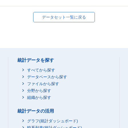
データセット一覧に戻る
統計データを探す
すべてから探す
データベースから探す
ファイルから探す
分野から探す
組織から探す
統計データの活用
グラフ(統計ダッシュボード)
時系列表(統計ダッシュボード)