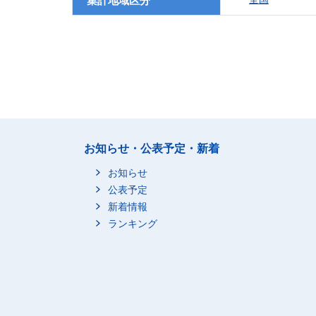
集計地域区分
お知らせ・公表予定・新着
お知らせ
公表予定
新着情報
ランキング