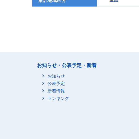
集計地域区分
お知らせ・公表予定・新着
お知らせ
公表予定
新着情報
ランキング