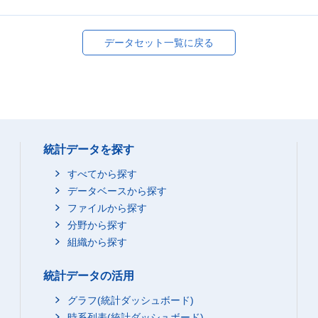
データセット一覧に戻る
統計データを探す
すべてから探す
データベースから探す
ファイルから探す
分野から探す
組織から探す
統計データの活用
グラフ(統計ダッシュボード)
時系列表(統計ダッシュボード)