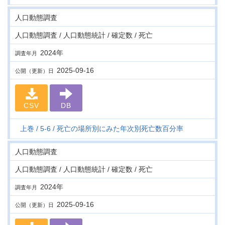
人口動態調査
人口動態調査 / 人口動態統計 / 確定数 / 死亡
2024年
調査年月
2025-09-16
公開（更新）日
CSV
DB
上巻
5-6
死亡の場所別にみた年次別死亡数百分率
人口動態調査
人口動態調査 / 人口動態統計 / 確定数 / 死亡
2024年
調査年月
2025-09-16
公開（更新）日