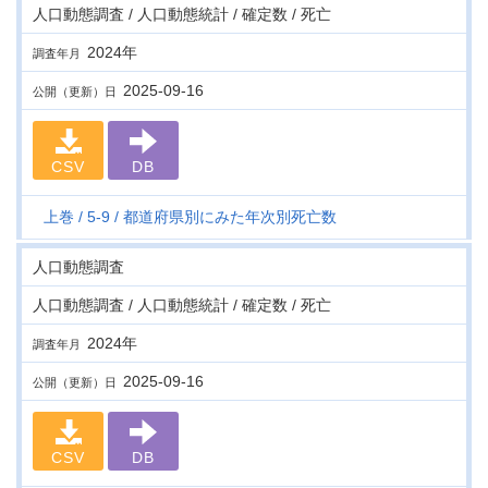
人口動態調査 / 人口動態統計 / 確定数 / 死亡
2024年
調査年月
2025-09-16
公開（更新）日
CSV
DB
上巻
5-9
都道府県別にみた年次別死亡数
人口動態調査
人口動態調査 / 人口動態統計 / 確定数 / 死亡
2024年
調査年月
2025-09-16
公開（更新）日
CSV
DB